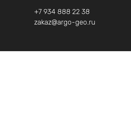
+7 934 888 22 38
zakaz@argo-geo.ru