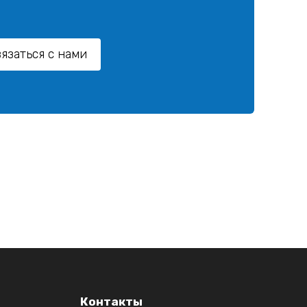
язаться с нами
Контакты