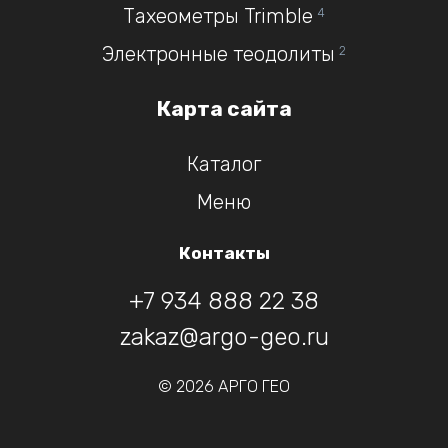
Тахеометры Trimble
4
Электронные теодолиты
2
Карта сайта
Каталог
Меню
Контакты
+7 934 888 22 38
zakaz@argo-geo.ru
© 2026 АРГО ГЕО