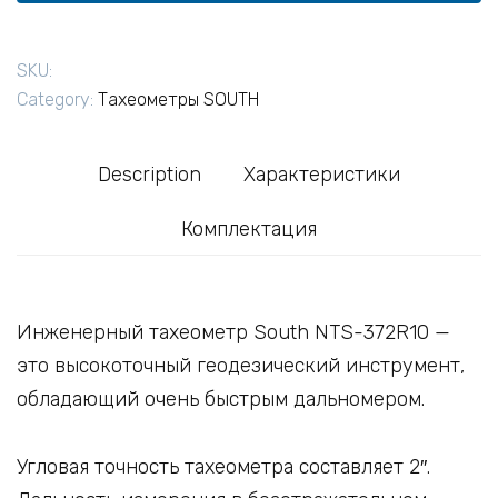
SKU:
Category:
Тахеометры SOUTH
Description
Характеристики
Комплектация
Инженерный тахеометр South NTS-372R10 —
это высокоточный геодезический инструмент,
обладающий очень быстрым дальномером.
Угловая точность тахеометра составляет 2″.