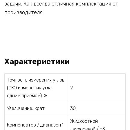
задачи. Как всегда отличная комплектация от
производителя.
Характеристики
Точность измерения углов
(СКО измерения угла
2
одним приемом), »
Увеличение, крат
30
Жидкостной
Компенсатор / диапазон ‘
двухосевой / ±3