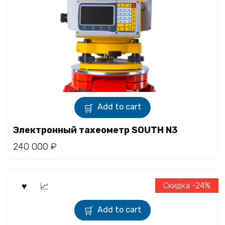
Add to cart
Электронный тахеометр SOUTH N3
240 000
₽
Скидка -24%
Add to cart