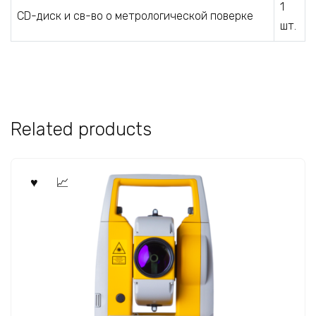
1
СD-диск и св-во о метрологической поверке
шт.
Related products