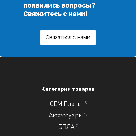
появились вопросы?
Свяжитесь с нами!
Связаться с нами
Категории товаров
OEM Платы
15
Аксессуары
17
БПЛА
7