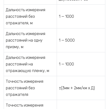
Дальность измерения
расстояний без
1 — 1000
отражателя, м
Дальность измерения
расстояний на одну
1 — 5000
призму, м
Дальность измерения
расстояний на
1 — 1000
отражающую пленку, м
Точность измерения
расстояний без
±(3мм + 2мм/км х Д)
отражателя
Точность измерения