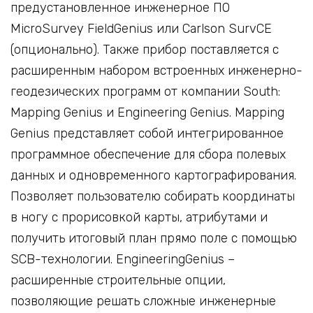
предустановленное инженерное ПО
MicroSurvey FieldGenius или Carlson SurvCE
(опционально). Также прибор поставляется с
расширенным набором встроенных инженерно-
геодезических программ от компании South:
Mapping Genius и Engineering Genius. Mapping
Genius представляет собой интегрированное
программное обеспечение для сбора полевых
данных и одновременного картографирования.
Позволяет пользователю собирать координаты
в ногу с прорисовкой карты, атрибутами и
получить итоговый план прямо поле с помощью
SCB-технологии. EngineeringGenius –
расширенные строительные опции,
позволяющие решать сложные инженерные