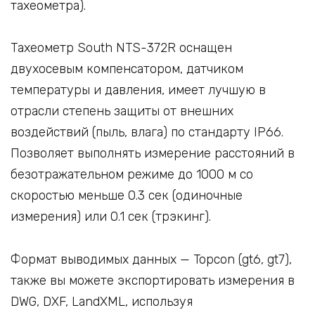
тахеометра).
Тахеометр South NTS-372R оснащен
двухосевым компенсатором, датчиком
температуры и давления, имеет лучшую в
отрасли степень защиты от внешних
воздействий (пыль, влага) по стандарту IP66.
Позволяет выполнять измерение расстояний в
безотражательном режиме до 1000 м со
скоростью меньше 0.3 сек (одиночные
измерения) или 0.1 сек (трэкинг).
Формат выводимых данных — Topcon (gt6, gt7),
также вы можете экспортировать измерения в
DWG, DXF, LandXML, используя