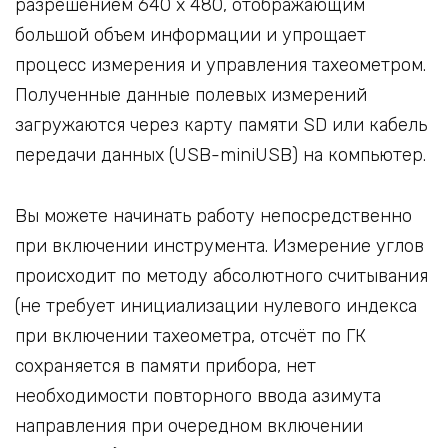
разрешением 640 х 480, отображающим
большой объем информации и упрощает
процесс измерения и управления тахеометром.
Полученные данные полевых измерений
загружаются через карту памяти SD или кабель
передачи данных (USB-miniUSB) на компьютер.
Вы можете начинать работу непосредственно
при включении инструмента. Измерение углов
происходит по методу абсолютного считывания
(не требует инициализации нулевого индекса
при включении тахеометра, отсчёт по ГК
сохраняется в памяти прибора, нет
необходимости повторного ввода азимута
направления при очередном включении