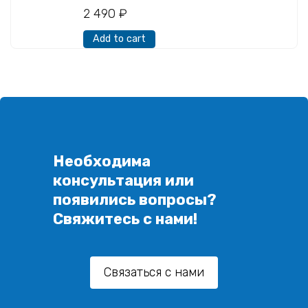
2 490
₽
Add to cart
Необходима
консультация или
появились вопросы?
Свяжитесь с нами!
Связаться с нами