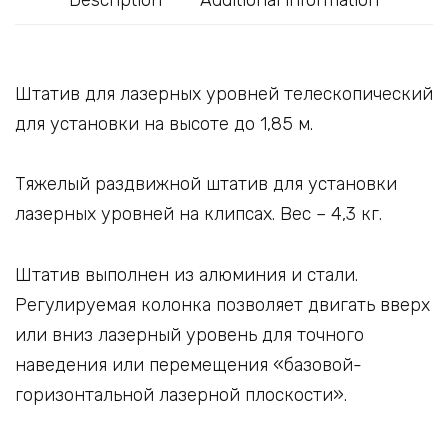
Description
Additional information
Штатив для лазерных уровней телескопический
для установки на высоте до 1,85 м.
Тяжелый раздвижной штатив для установки
лазерных уровней на клипсах. Вес – 4,3 кг.
Штатив выполнен из алюминия и стали.
Регулируемая колонка позволяет двигать вверх
или вниз лазерный уровень для точного
наведения или перемещения «базовой-
горизонтальной лазерной плоскости».