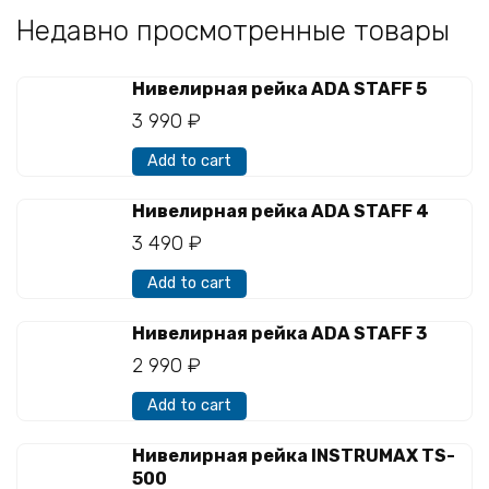
Недавно просмотренные товары
Нивелирная рейка ADA STAFF 5
3 990
₽
Add to cart
Нивелирная рейка ADA STAFF 4
3 490
₽
Add to cart
Нивелирная рейка ADA STAFF 3
2 990
₽
Add to cart
Нивелирная рейка INSTRUMAX TS-
500