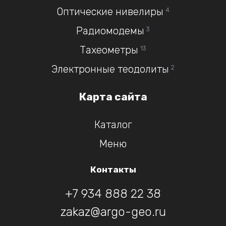
Оптические нивелиры
4
Радиомодемы
3
Тахеометры
13
Электронные теодолиты
2
Карта сайта
Каталог
Меню
Контакты
+7 934 888 22 38
zakaz@argo-geo.ru