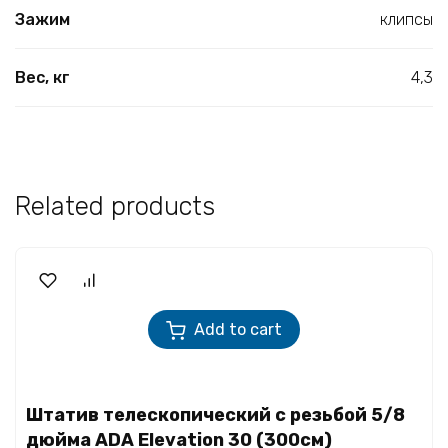
Зажим
клипсы
Вес, кг
4,3
Related products
Add to cart
Штатив телескопический с резьбой 5/8
дюйма ADA Elevation 30 (300см)