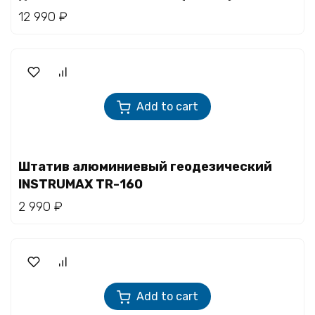
12 990
₽
Add to cart
Штатив алюминиевый геодезический
INSTRUMAX TR-160
2 990
₽
Add to cart