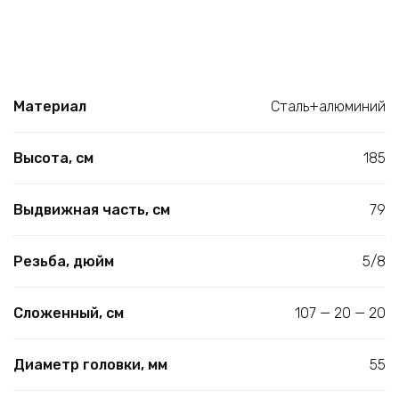
Материал
Сталь+алюминий
Высота, см
185
Выдвижная часть, см
79
Резьба, дюйм
5/8
Сложенный, см
107 — 20 — 20
Диаметр головки, мм
55