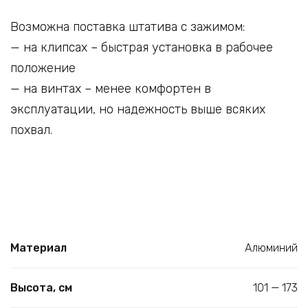
Возможна поставка штатива с зажимом:
— на клипсах – быстрая установка в рабочее
положение
— на винтах – менее комфортен в
эксплуатации, но надежность выше всяких
похвал.
Материал
Алюминий
Высота, см
101 — 173