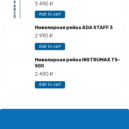
3 490
₽
Add to cart
Нивелирная рейка ADA STAFF 3
2 990
₽
Add to cart
Нивелирная рейка INSTRUMAX TS-
500
2 490
₽
Add to cart