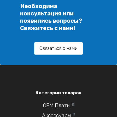
Необходима
консультация или
появились вопросы?
Свяжитесь с нами!
Связаться с нами
Категории товаров
OEM Платы
15
Аксессуары
17