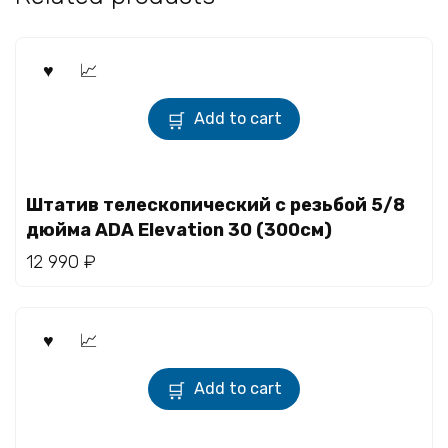
Add to cart
Штатив телескопический с резьбой 5/8
дюйма ADA Elevation 30 (300см)
12 990
₽
Add to cart