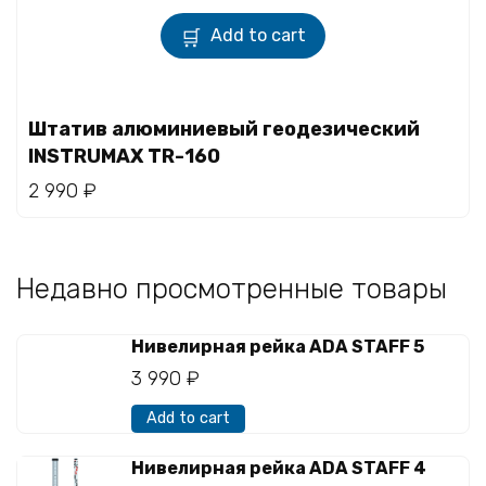
Add to cart
Штатив алюминиевый геодезический
INSTRUMAX TR-160
2 990
₽
Недавно просмотренные товары
Нивелирная рейка ADA STAFF 5
3 990
₽
Add to cart
Нивелирная рейка ADA STAFF 4