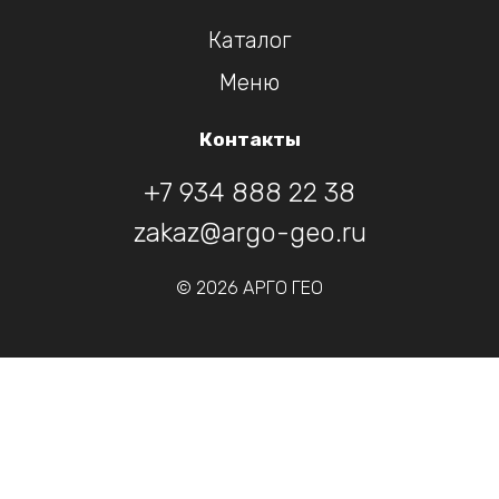
Каталог
Меню
Контакты
+7 934 888 22 38
zakaz@argo-geo.ru
© 2026 АРГО ГЕО