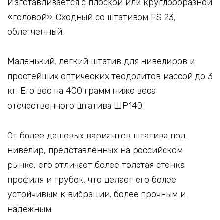
Изготавливается с плоской или круглообразной
«головой». Сходный со штативом FS 23,
облегченный.
Маленький, легкий штатив для нивелиров и
простейших оптических теодолитов массой до 3
кг. Его вес на 400 грамм ниже веса
отечественного штатива ШР140.
От более дешевых вариантов штатива под
нивелир, представленных на российском
рынке, его отличает более толстая стенка
профиля и трубок, что делает его более
устойчивым к вибрации, более прочным и
надежным.