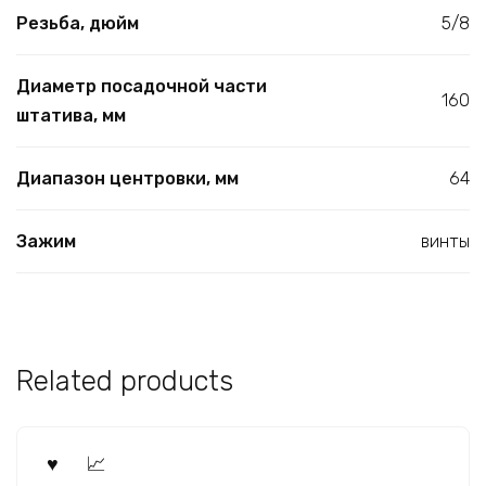
Резьба, дюйм
5/8
Диаметр посадочной части
160
штатива, мм
Диапазон центровки, мм
64
Зажим
винты
Related products