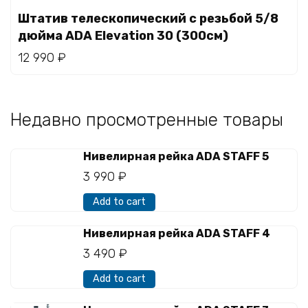
Штатив телескопический с резьбой 5/8
дюйма ADA Elevation 30 (300см)
12 990
₽
Недавно просмотренные товары
Нивелирная рейка ADA STAFF 5
3 990
₽
Add to cart
Нивелирная рейка ADA STAFF 4
3 490
₽
Add to cart