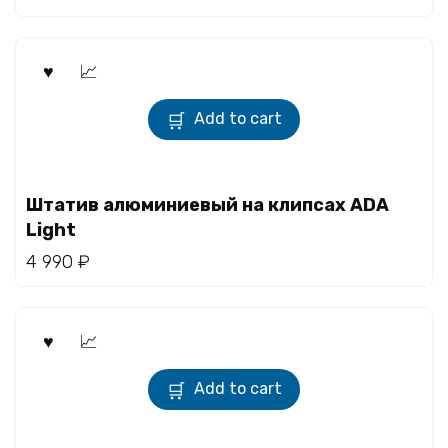
Add to cart
Штатив алюминиевый на клипсах ADA
Light
4 990
₽
Add to cart