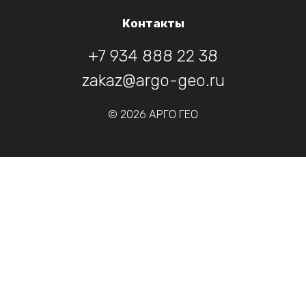
Контакты
+7 934 888 22 38
zakaz@argo-geo.ru
© 2026 АРГО ГЕО