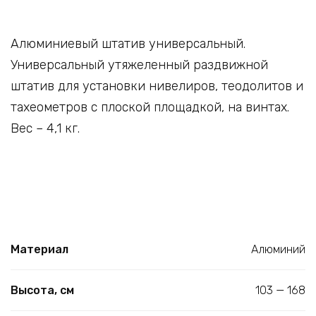
Алюминиевый штатив универсальный.
Универсальный утяжеленный раздвижной
штатив для установки нивелиров, теодолитов и
тахеометров с плоской площадкой, на винтах.
Вес – 4,1 кг.
Материал
Алюминий
Высота, см
103 — 168