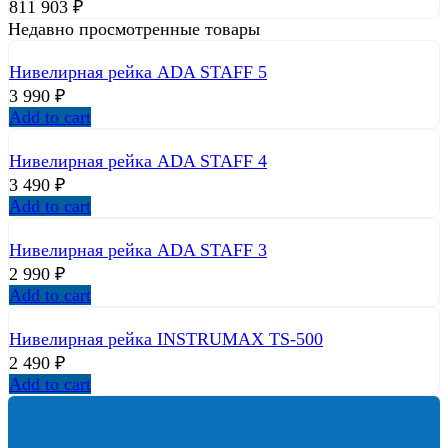
811 903
₽
Недавно просмотренные товары
Нивелирная рейка ADA STAFF 5
3 990
₽
Add to cart
Нивелирная рейка ADA STAFF 4
3 490
₽
Add to cart
Нивелирная рейка ADA STAFF 3
2 990
₽
Add to cart
Нивелирная рейка INSTRUMAX TS-500
2 490
₽
Add to cart