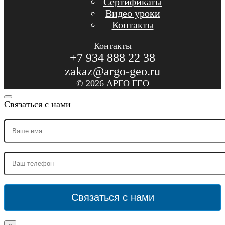
Сертификаты
Видео уроки
Контакты
Контакты
+7 934 888 22 38
zakaz@argo-geo.ru
© 2026 АРГО ГЕО
Связаться с нами