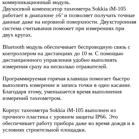
коммуникационный модуль.
Двухосевой компенсатор тахеометра Sokkia iM-105
работает в диапазоне ±6’ и позволяет получать точные
данные даже на неровной поверхности. Двухсторонняя
система считывания поможет при измерениях при
двух кругах.
Bluetooth модуль обеспечивает беспроводную связь с
контроллером на дистанциях до 10 м. С помощью
дистанционного управления удобно выполнять
измерения сразу на несколько отражателей.
Программируемая горячая клавиша помогает быстро
выполнять измерение и запись точки в одно касание.
Благодаря этому, уменьшается время выполнения
измерений тахеометром.
Корпус тахеометра Sokkia iM-105 выполнен из
прочного пластика с уровнем защиты IP66. Это
обеспечивает работу прибора даже во время дождя и в
условиях строительной площадки.