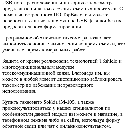
USB-порт, расположенный на корпусе тахеометра
предназначен для подключения съёмных носителей. С
помощью встроенного ПО TopBasic, вы можете
переносить данные напрямую на USB-флэшки без их
предварительного форматирования.
Программное обеспечение тахеометра позволяет
выполнять основные вычисления во время съемки, что
уменьшает время камеральных работ.
Защита от кражи реализована технологией TSshield и
многофункциональным модулем
телекоммуникационной связи. Благодаря им, вы
можете в любой момент дистанционно заблокировать
тахеометр во избежание неправомерного
использования.
Купить тахеометр Sokkia iM-105, а также
проконсультироваться у наших специалистов по
особенностям данной модели вы можете в магазине, в
телефонном режиме либо на сайте, используя форму
обратной связи или чат с онлайн-консультантом.