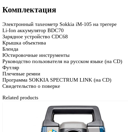
Комплектация
Электронный тахеометр Sokkia iM-105 на трегере
Li-Ion аккумулятор BDC70
Зарядное устройство CDC68
Крышка объектива
Бленда
Юстировочные инструменты
Руководство пользователя на русском языке (на CD)
Футляр
Плечевые ремни
Программа SOKKIA SPECTRUM LINK (на CD)
Свидетельство о поверке
Related products