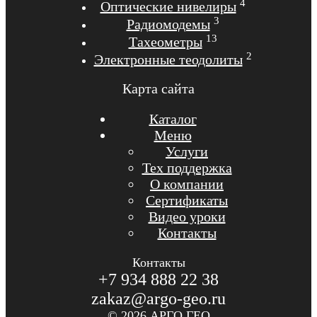
4
Оптические нивелиры
3
Радиомодемы
13
Тахеометры
2
Электронные теодолиты
Карта сайта
Каталог
Меню
Услуги
Тех поддержка
О компании
Сертификаты
Видео уроки
Контакты
Контакты
+7 934 888 22 38
zakaz@argo-geo.ru
© 2026 АРГО ГЕО