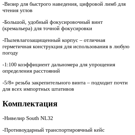
-Визир для быстрого наведения, цифровой лимб для
чтения углов
-Большой, удобный фокусировочный винт
(кремальера) для точной фокусировки
-Пылевлагозащищенный корпус – отличная
герметичная конструкция для использования в любую
погоду
-1:100 коэффициент дальномера для упрощения
определения расстояний
-5/8» резьба закрепительного винта – подходит почти
для всех импортных штативов
Комплектация
-Нивелир South NL32
-Противоударный транспортировчный кейс