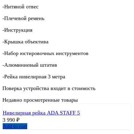
-Нитяной отвес
-Плечевой ремень
-Инструкция
-Крышка объектива
-Набор юстировочных инструментов
-Алюминиевый штатив
-Рейка нивелирная 3 метра
Поверка устройства входит в стоимость
Недавно просмотренные товары
Нивелирная рейка ADA STAFF 5
3 990
₽
Add to cart