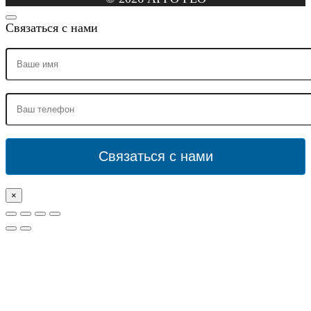
Связаться с нами
×