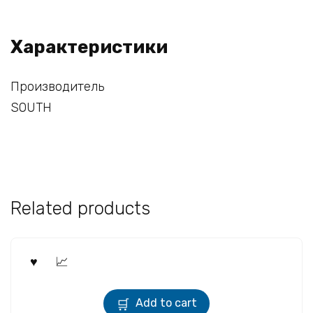
Характеристики
Производитель
SOUTH
Related products
Add to cart