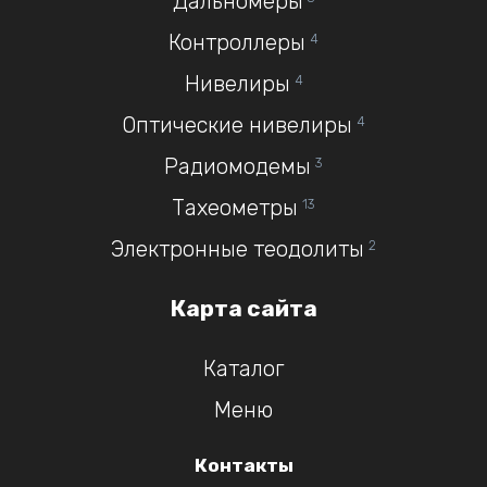
Дальномеры
Контроллеры
4
Нивелиры
4
Оптические нивелиры
4
Радиомодемы
3
Тахеометры
13
Электронные теодолиты
2
Карта сайта
Каталог
Меню
Контакты