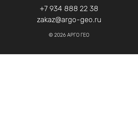
+7 934 888 22 38
zakaz@argo-geo.ru
© 2026 АРГО ГЕО