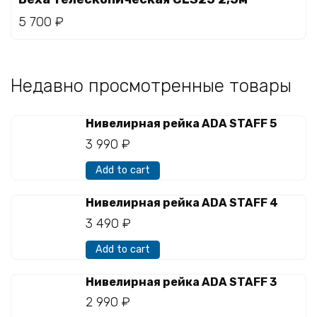
5 700
₽
Недавно просмотренные товары
Нивелирная рейка ADA STAFF 5
3 990
₽
Add to cart
Нивелирная рейка ADA STAFF 4
3 490
₽
Add to cart
Нивелирная рейка ADA STAFF 3
2 990
₽