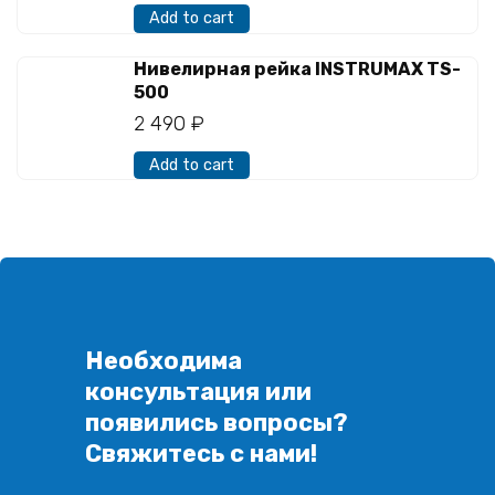
Add to cart
Нивелирная рейка INSTRUMAX TS-
500
2 490
₽
Add to cart
Необходима
консультация или
появились вопросы?
Свяжитесь с нами!