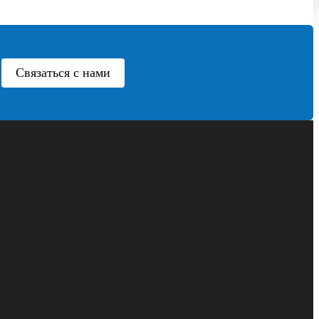
Связаться с нами