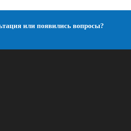
ьтация или появились вопросы?