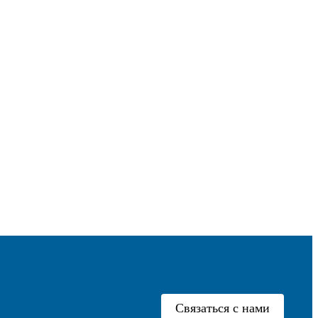
Связаться с нами