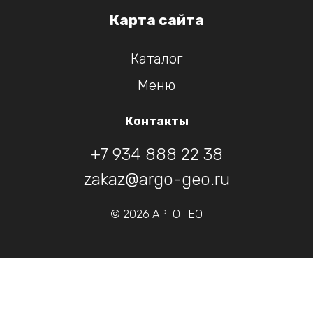
Карта сайта
Каталог
Меню
Контакты
+7 934 888 22 38
zakaz@argo-geo.ru
© 2026 АРГО ГЕО