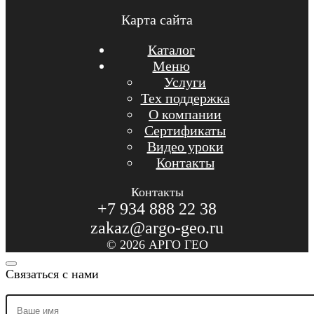
Карта сайта
Каталог
Меню
Услуги
Тех поддержка
О компании
Сертификаты
Видео уроки
Контакты
Контакты
+7 934 888 22 38
zakaz@argo-geo.ru
© 2026 АРГО ГЕО
Связаться с нами