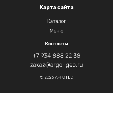
Карта сайта
Каталог
Меню
Контакты
+7 934 888 22 38
zakaz@argo-geo.ru
© 2026 АРГО ГЕО