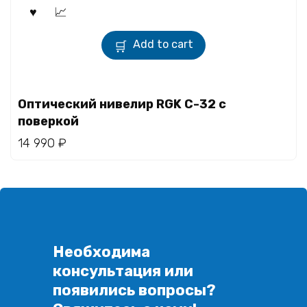
Add to cart
Оптический нивелир RGK C-32 с
поверкой
14 990
₽
Необходима
консультация или
появились вопросы?