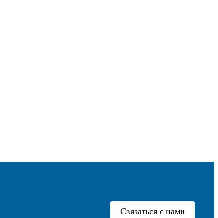
Связаться с нами