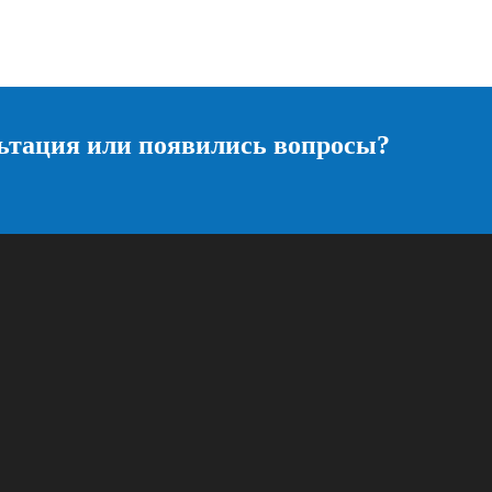
ьтация или появились вопросы?