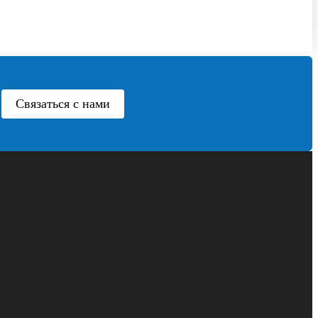
Связаться с нами