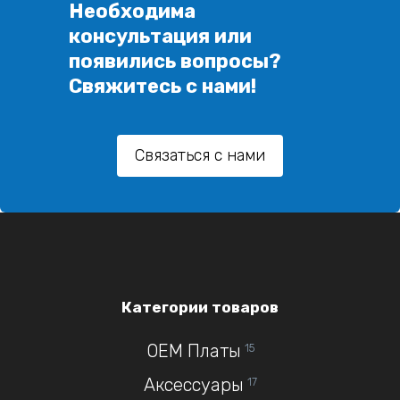
Необходима
консультация или
появились вопросы?
Свяжитесь с нами!
Связаться с нами
Категории товаров
OEM Платы
15
Аксессуары
17