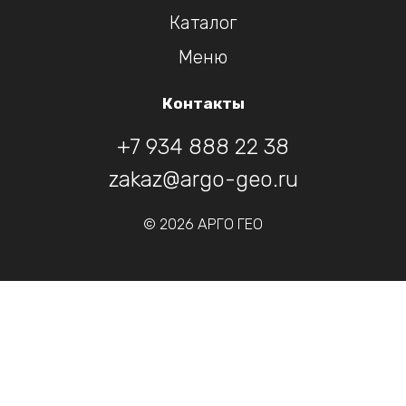
Каталог
Меню
Контакты
+7 934 888 22 38
zakaz@argo-geo.ru
© 2026 АРГО ГЕО